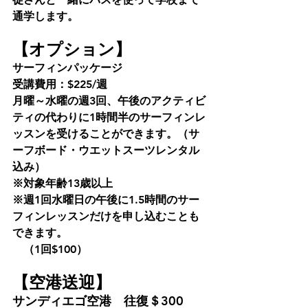
通学します。
【オプション】
サーフィンパッケージ
受講費用：$225/週
月曜～水曜の週3回、午後のアクティビ
ティの代わりに1時間半のサーフィンレ
ッスンを受けることができます。（サ
ーフボード・ウエットスーツレンタル
込み）
※対象年齢13歳以上
※週1回水曜日の午後に1.5時間のサー
フィンレッスンだけを申し込むことも
できます。
　（1回$100）
【
空港送迎】
サンディエゴ空港　往復＄300