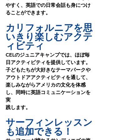
やすく、英語での日常会話も身につけ
ることができます。
カリフォルニアを思
いきり楽しむアクテ
ィビティ
CELのジュニアキャンプでは、ほぼ毎
日アクティビティを提供しています。
子どもたちが大好きなテーマパークや
アウトドアアクティビティを通して、
楽しみながらアメリカの文化を体感
し、同時に英語コミュニケーションを
実
践します。
サーフィンレッスン
も追加できる！