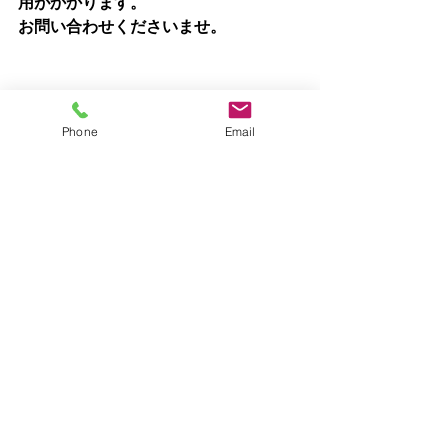
用がかかります。
お問い合わせくださいませ。
Phone
Email
サマーキャンプ