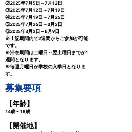
②2025年7月5日～7月12日
③2025年7月12日～7月19日
④2025年7月19日～7月26日
⑤2025年7月26日～8月2日
⑥2025年8月2日～8月9日
※上記期間内で2週間からご参加が可能
です。
※滞在期間は土曜日～翌土曜日までが1
週間となります。
※毎週月曜日が学校の入学日となりま
す。
募集要項
【年齢】
14歳～18歳
【開催地】