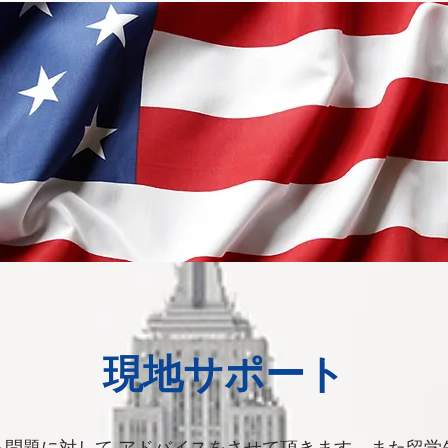
現地サポート