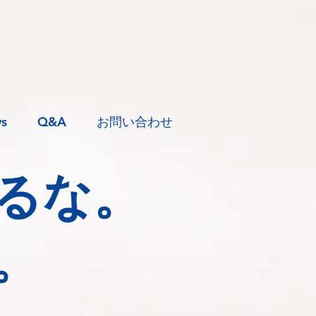
s
Q&A
お問い合わせ
るな。
。