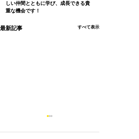
しい仲間とともに学び、成長できる貴
重な機会です！
すべて表示
最新記事