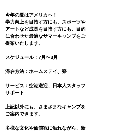
今年の夏はアメリカへ！
学力向上を目指す方にも、スポーツや
アートなど成長を目指す方にも、目的
に合わせた最適なサマーキャンプをご
提案いたします。
スケジュール：7月〜8月
滞在方法：ホームステイ、寮
サービス：空港送迎、日本人スタッフ
サポート
上記以外にも、さまざまなキャンプを
ご案内できます。
多様な文化や価値観に触れながら、新