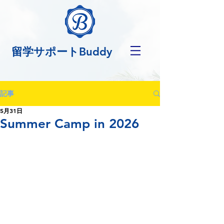
留学サポートBuddy
記事
5月31日
Summer Camp in 2026