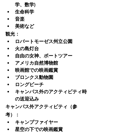
学、数学)
生命科学
音楽
美術など
観光：
ロバートモーゼス州立公園
火の島灯台
自由の女神、ボートツアー
アメリカ自然博物館
映画館での映画鑑賞
ブロンクス動物園
ロングビーチ
キャンパス外のアクティビティ時
の送迎込み
キャンパス外アクティビティ（参
考）：
キャンプファイヤー
星空の下での映画鑑賞