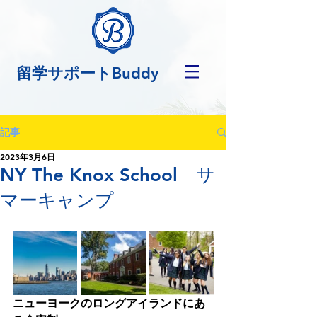
留学サポートBuddy
記事
2023年3月6日
NY The Knox School サ
マーキャンプ
ニューヨークのロングアイランドにあ