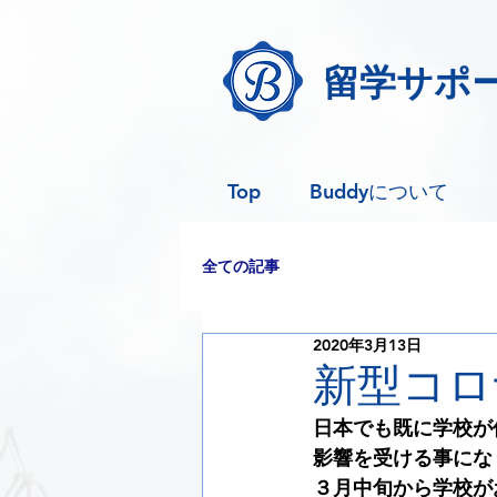
留学サポー
Top
Buddyについて
全ての記事
2020年3月13日
新型コロ
日本でも既に学校が
影響を受ける事にな
３月中旬から学校が