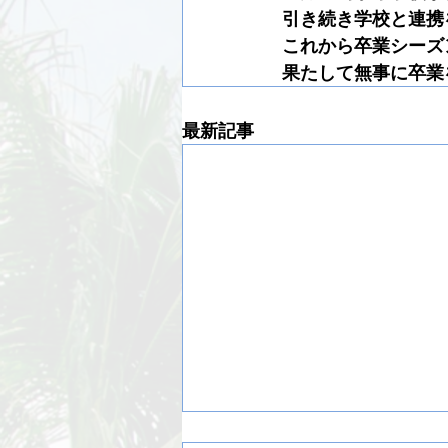
引き続き学校と連携
これから卒業シーズ
果たして無事に卒業
最新記事