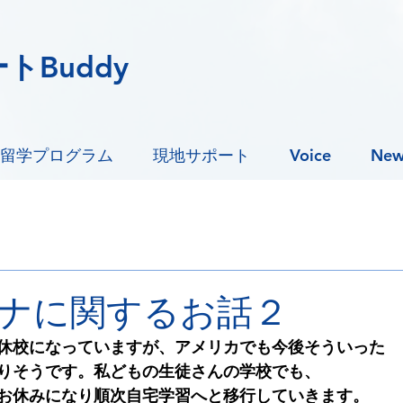
トBuddy
留学プログラム
現地サポート
Voice
New
ナに関するお話２
休校になっていますが、アメリカでも今後そういった
りそうです。私どもの生徒さんの学校でも、
お休みになり順次自宅学習へと移行していきます。