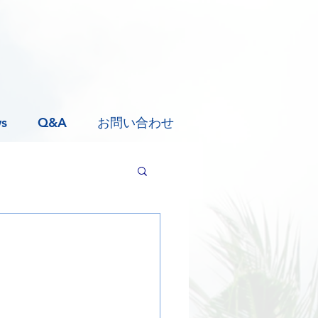
s
Q&A
お問い合わせ