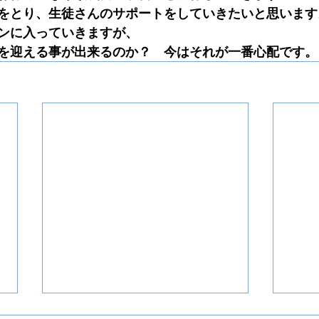
をとり、生徒さんのサポートをしていきたいと思います
ンに入っていきますが、
を迎える事が出来るのか？　今はそれが一番心配です。