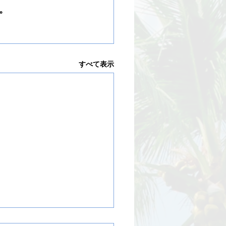
。
すべて表示