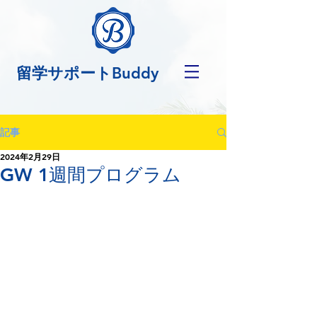
留学サポートBuddy
記事
2024年2月29日
GW 1週間プログラム