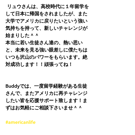
 リュウさんは、高校時代に１年留学を
して日本に帰国をされましたが、また
大学でアメリカに戻りたいという強い
気持ちを持って、新しいチャレンジが
始まりした＾＾
本当に若い生徒さん達の、熱い思い
と、未来を見る強い眼差しに僕たちは
いつも沢山のパワーをもらいます。絶
対成功します！！頑張ってね！
Buddyでは、一度留学経験がある生徒
さんで、またアメリカに再チャレンジ
したい皆を応援サポート致します！ま
ずはお気軽にご相談下さいませ＾＾
#americanlife