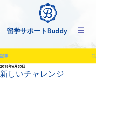
留学サポートBuddy
記事
2018年6月30日
新しいチャレンジ