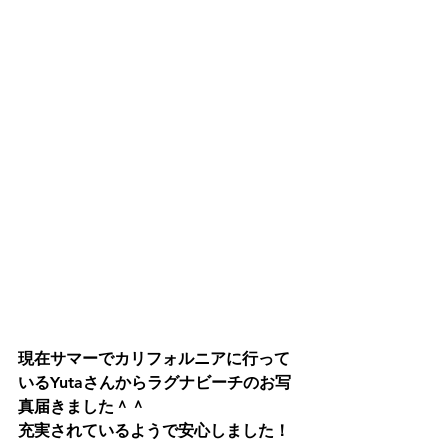
現在サマーでカリフォルニアに行って
いるYutaさんからラグナビーチのお写
真届きました＾＾ 
充実されているようで安心しました！ 