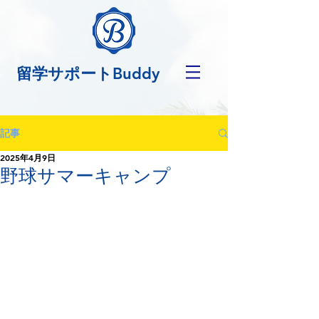
留学サポートBuddy
記事
2025年4月9日
野球サマーキャンプ