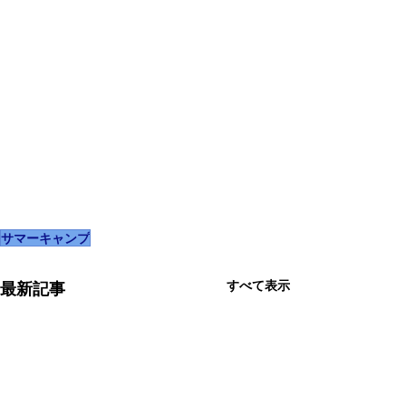
サマーキャンプ
すべて表示
最新記事