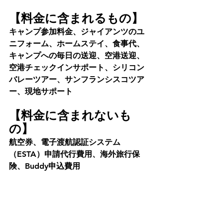
【料金に含まれるもの】
キャンプ参加料金、ジャイアンツのユ
ニフォーム、ホームステイ、食事代、
キャンプへの毎日の送迎、空港送迎、
空港チェックインサポート、シリコン
バレーツアー、サンフランシスコツア
ー、現地サポート
【料金に含まれないも
の】
航空券、電子渡航認証システム
（ESTA）申請代行費用、海外旅行保
険、Buddy申込費用